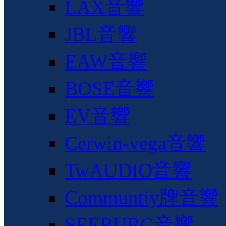
LAX音響
JBL音響
EAW音響
BOSE音響
EV音響
Cerwin-vega音響
TwAUDIO音響
Communtiy牌音響
SEEBURG音響