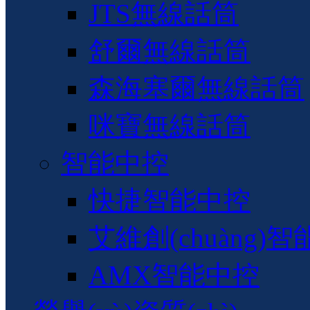
JTS無線話筒
舒爾無線話筒
森海塞爾無線話筒
咪寶無線話筒
智能中控
快捷智能中控
艾維創(chuàng)
AMX智能中控