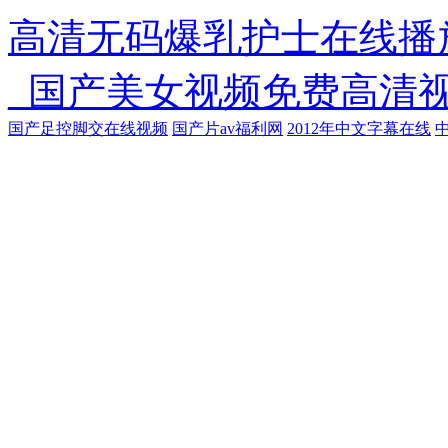
高清无码爆乳护士在线播
_国产美女视频免费高清
国产足控脚交在线视频
国产片av福利网
2012年中文字幕在线