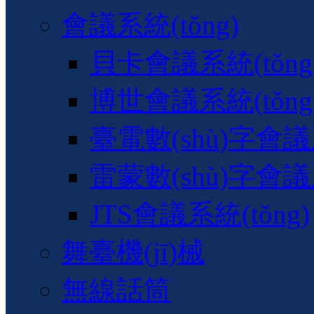
會議系統(tǒng)
貝卡會議系統(tǒng
博世會議系統(tǒng
臺電數(shù)字會議系
雷蒙數(shù)字會議系
JTS會議系統(tǒng)
舞臺機(jī)械
無線話筒