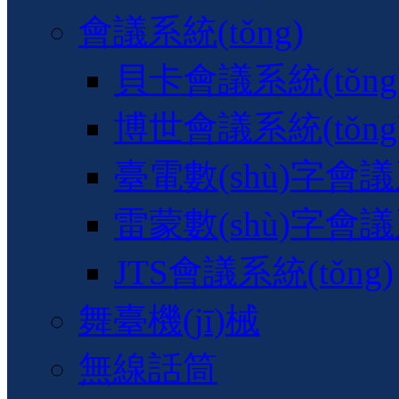
會議系統(tǒng)
貝卡會議系統(tǒng
博世會議系統(tǒng
臺電數(shù)字會議系
雷蒙數(shù)字會議系
JTS會議系統(tǒng)
舞臺機(jī)械
無線話筒