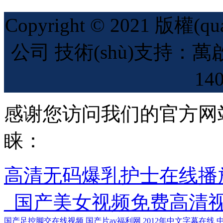
Copyright © 2021 
公司 技術(shù)支持：萬
14
感谢您访问我们的官方网
睐：
高清无码爆乳护士在线播
_国产美女视频免费高清
国产足控脚交在线视频
国产片av福利网
2012年中文字幕在线