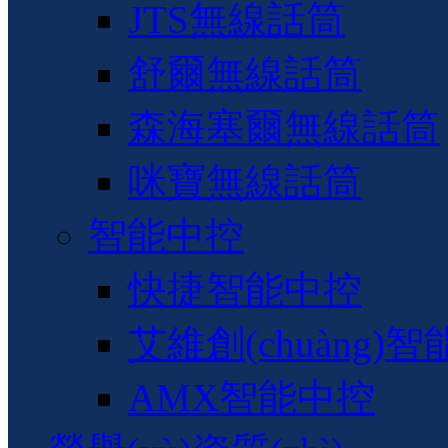
JTS無線話筒
舒爾無線話筒
森海塞爾無線話筒
咪寶無線話筒
智能中控
快捷智能中控
艾維創(chuàng)
AMX智能中控