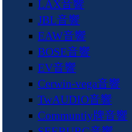
LAX音響
JBL音響
EAW音響
BOSE音響
EV音響
Cerwin-vega音響
TwAUDIO音響
Communtiy牌音響
SEEBURG音響