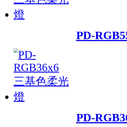
PD-RGB
PD-RGB