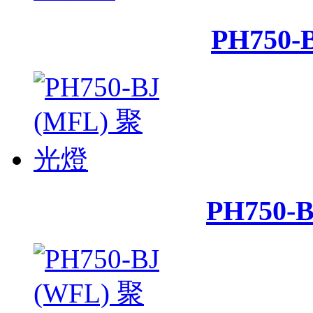
PH750-
PH750-