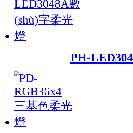
PH-LED30