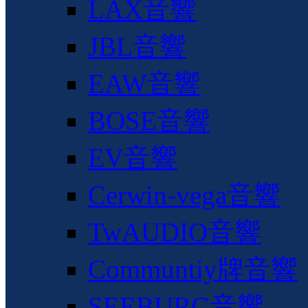
LAX音響
JBL音響
EAW音響
BOSE音響
EV音響
Cerwin-vega音響
TwAUDIO音響
Communtiy牌音響
SEEBURG音響