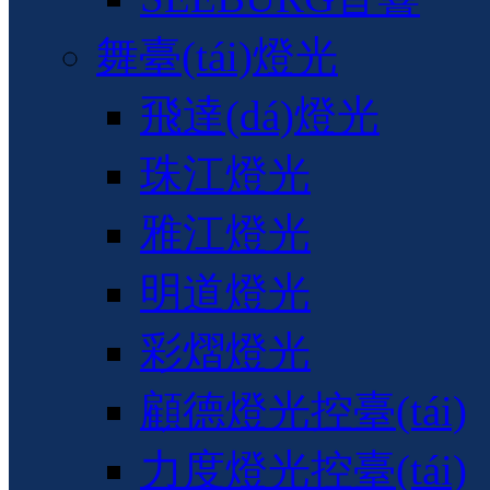
舞臺(tái)燈光
飛達(dá)燈光
珠江燈光
雅江燈光
明道燈光
彩熠燈光
顧德燈光控臺(tái)
力度燈光控臺(tái)