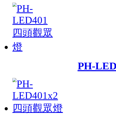
PH-LE