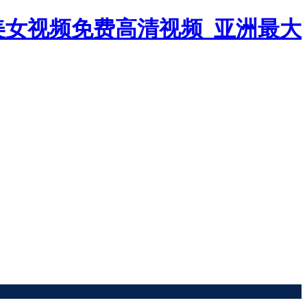
美女视频免费高清视频_亚洲最大