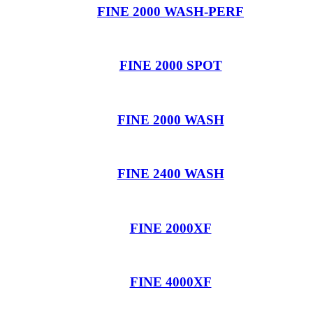
FINE 2000 WASH-PERF
FINE 2000 SPOT
FINE 2000 WASH
FINE 2400 WASH
FINE 2000XF
FINE 4000XF