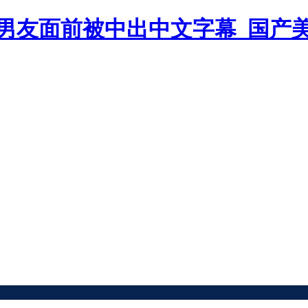
男友面前被中出中文字幕_国产