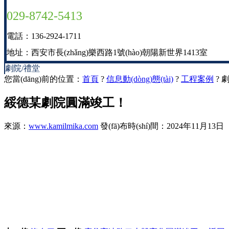
029-8742-5413
電話：136-2924-1711
地址：西安市長(zhǎng)樂西路1號(hào)朝陽新世界1413室
劇院/禮堂
您當(dāng)前的位置：
首頁
?
信息動(dòng)態(tài)
?
工程案例
? 
綏德某劇院圓滿竣工！
來源：
www.kamilmika.com
發(fā)布時(shí)間：2024年11月13日