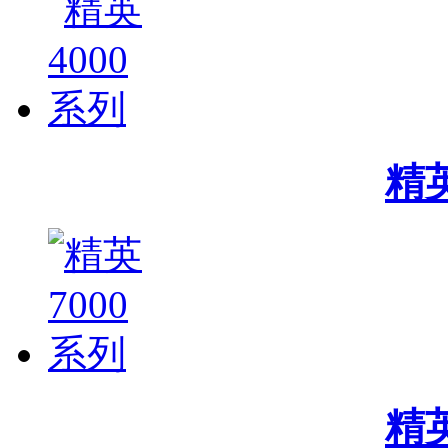
精英
精英