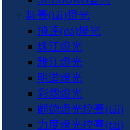
舞臺(tái)燈光
飛達(dá)燈光
珠江燈光
雅江燈光
明道燈光
彩熠燈光
顧德燈光控臺(tái)
力度燈光控臺(tái)