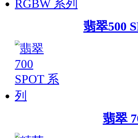
翡翠500 
翡翠 7