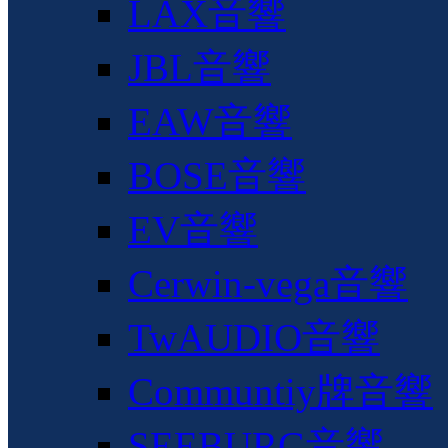
LAX音響
JBL音響
EAW音響
BOSE音響
EV音響
Cerwin-vega音響
TwAUDIO音響
Communtiy牌音響
SEEBURG音響