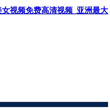
美女视频免费高清视频_亚洲最大