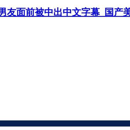
男友面前被中出中文字幕_国产