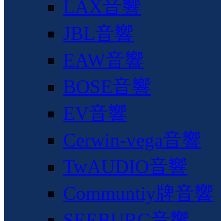
LAX音響
JBL音響
EAW音響
BOSE音響
EV音響
Cerwin-vega音響
TwAUDIO音響
Communtiy牌音響
SEEBURG音響