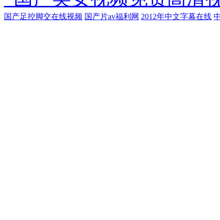
国产足控脚交在线视频
国产片av福利网
2012年中文字幕在线