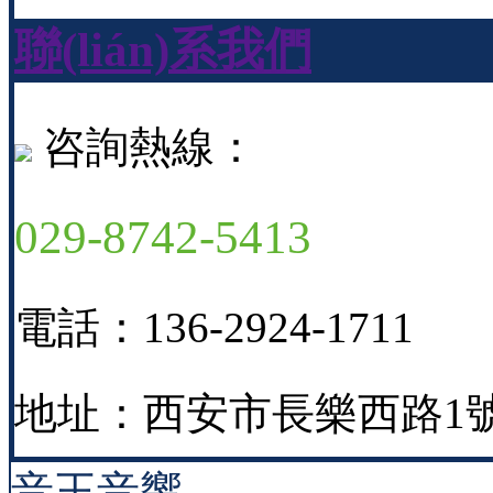
聯(lián)系我們
咨詢熱線：
029-8742-5413
電話：136-2924-1711
地址：西安市長樂西路1號
音王音響