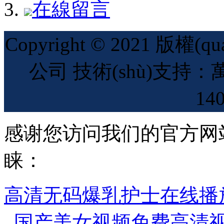
在線留言
Copyright © 2021 
公司 技術(shù)支
14
感谢您访问我们的官方网
睐：
高清无码爆乳护士在线播
_国产美女视频免费高清