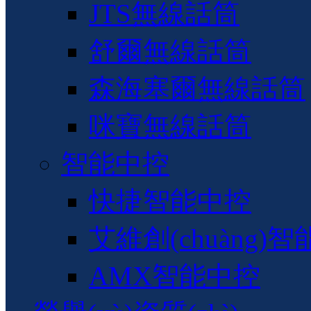
JTS無線話筒
舒爾無線話筒
森海塞爾無線話筒
咪寶無線話筒
智能中控
快捷智能中控
艾維創(chuàng)
AMX智能中控