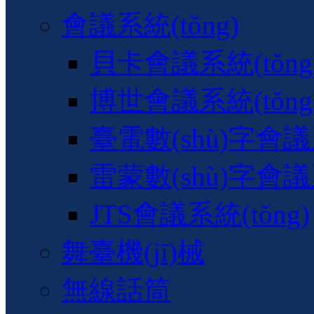
會議系統(tǒng)
貝卡會議系統(tǒng
博世會議系統(tǒng
臺電數(shù)字會議系
雷蒙數(shù)字會議系
JTS會議系統(tǒng)
舞臺機(jī)械
無線話筒