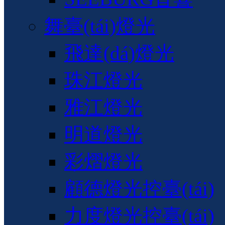
舞臺(tái)燈光
飛達(dá)燈光
珠江燈光
雅江燈光
明道燈光
彩熠燈光
顧德燈光控臺(tái)
力度燈光控臺(tái)