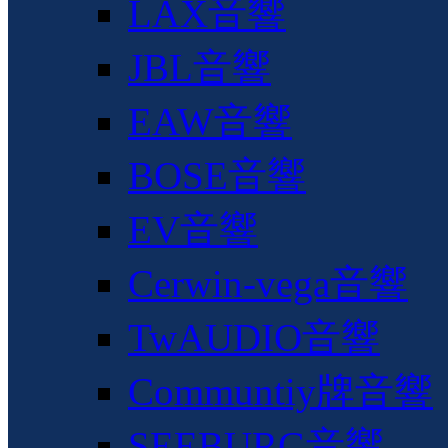
LAX音響
JBL音響
EAW音響
BOSE音響
EV音響
Cerwin-vega音響
TwAUDIO音響
Communtiy牌音響
SEEBURG音響