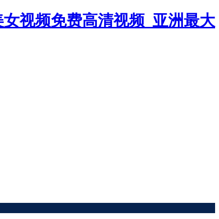
美女视频免费高清视频_亚洲最大