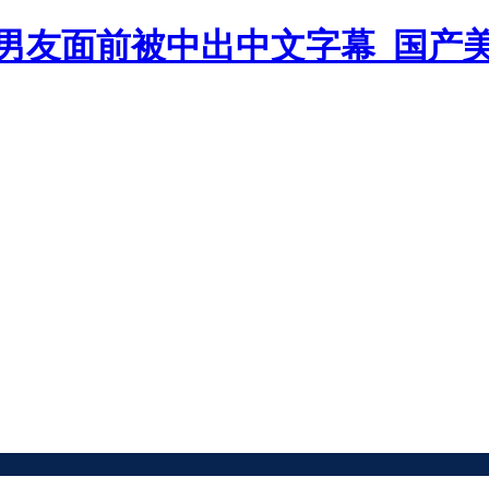
男友面前被中出中文字幕_国产