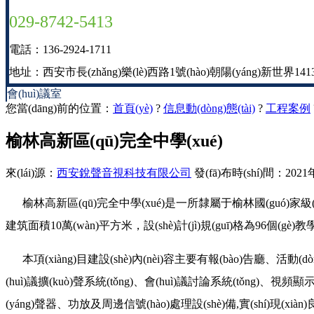
029-8742-5413
電話：136-2924-1711
地址：西安市長(zhǎng)樂(lè)西路1號(hào)朝陽(yáng)新世界141
會(huì)議室
您當(dāng)前的位置：
首頁(yè)
?
信息動(dòng)態(tài)
?
工程案例
榆林高新區(qū)完全中學(xué)
來(lái)源：
西安銳聲音視科技有限公司
發(fā)布時(shí)間：202
榆林高新區(qū)完全中學(xué)是一所隸屬于榆林國(guó)家級(jí)高
建筑面積10萬(wàn)平方米，設(shè)計(jì)規(guī)格為96個(gè)
本項(xiàng)目建設(shè)內(nèi)容主要有報(bào)告廳、活動(
(huì)議擴(kuò)聲系統(tǒng)、會(huì)議討論系統(tǒng)
(yáng)聲器、功放及周邊信號(hào)處理設(shè)備,實(shí)現(xià